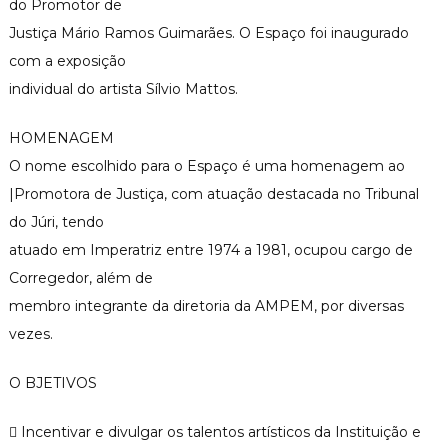
do Promotor de
Justiça Mário Ramos Guimarães. O Espaço foi inaugurado
com a exposição
individual do artista Sílvio Mattos.
HOMENAGEM
O nome escolhido para o Espaço é uma homenagem ao
|Promotora de Justiça, com atuação destacada no Tribunal
do Júri, tendo
atuado em Imperatriz entre 1974 a 1981, ocupou cargo de
Corregedor, além de
membro integrante da diretoria da AMPEM, por diversas
vezes.
O BJETIVOS
 Incentivar e divulgar os talentos artísticos da Instituição e