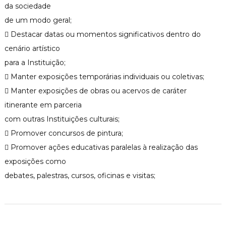
da sociedade
de um modo geral;
 Destacar datas ou momentos significativos dentro do
cenário artístico
para a Instituição;
 Manter exposições temporárias individuais ou coletivas;
 Manter exposições de obras ou acervos de caráter
itinerante em parceria
com outras Instituições culturais;
 Promover concursos de pintura;
 Promover ações educativas paralelas à realização das
exposições como
debates, palestras, cursos, oficinas e visitas;