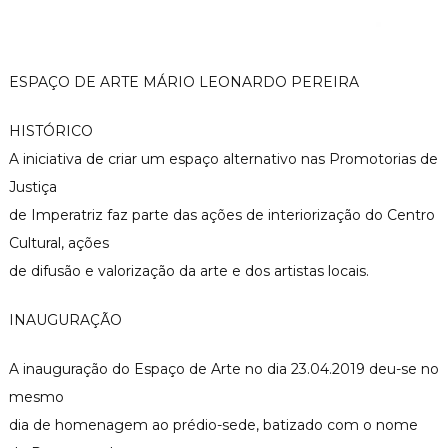
ESPAÇO DE ARTE MÁRIO LEONARDO PEREIRA
HISTÓRICO
A iniciativa de criar um espaço alternativo nas Promotorias de
Justiça
de Imperatriz faz parte das ações de interiorização do Centro
Cultural, ações
de difusão e valorização da arte e dos artistas locais.
INAUGURAÇÃO
A inauguração do Espaço de Arte no dia 23.04.2019 deu-se no
mesmo
dia de homenagem ao prédio-sede, batizado com o nome